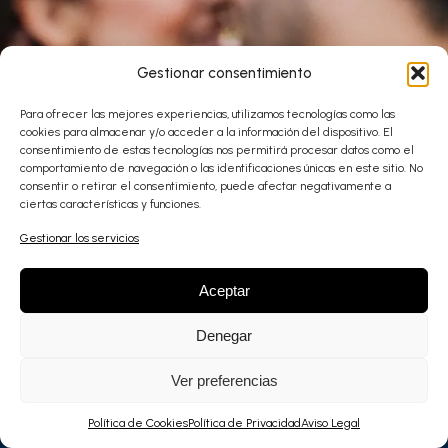
Gestionar consentimiento
Para ofrecer las mejores experiencias, utilizamos tecnologías como las
cookies para almacenar y/o acceder a la información del dispositivo. El
consentimiento de estas tecnologías nos permitirá procesar datos como el
comportamiento de navegación o las identificaciones únicas en este sitio. No
consentir o retirar el consentimiento, puede afectar negativamente a
ciertas características y funciones.
Gestionar los servicios
Aceptar
Denegar
Ver preferencias
Política de Cookies
Política de Privacidad
Aviso Legal