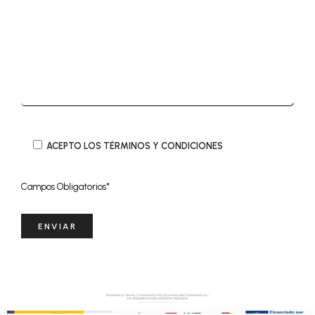
ACEPTO LOS TÉRMINOS Y CONDICIONES
Campos Obligatorios*