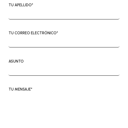
TU APELLIDO*
TU CORREO ELECTRÓNICO*
ASUNTO
TU MENSAJE*