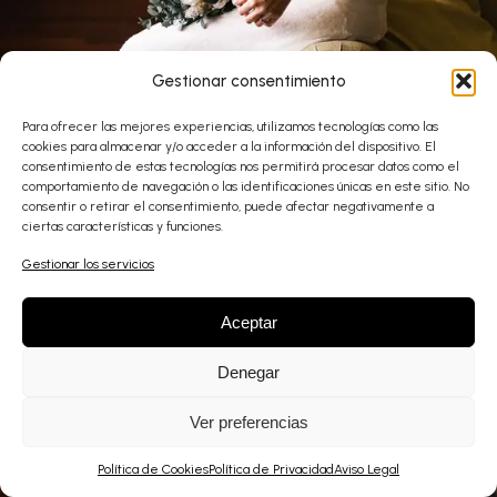
Gestionar consentimiento
Para ofrecer las mejores experiencias, utilizamos tecnologías como las
cookies para almacenar y/o acceder a la información del dispositivo. El
consentimiento de estas tecnologías nos permitirá procesar datos como el
comportamiento de navegación o las identificaciones únicas en este sitio. No
consentir o retirar el consentimiento, puede afectar negativamente a
ciertas características y funciones.
Gestionar los servicios
Aceptar
Denegar
Ver preferencias
Política de Cookies
Política de Privacidad
Aviso Legal