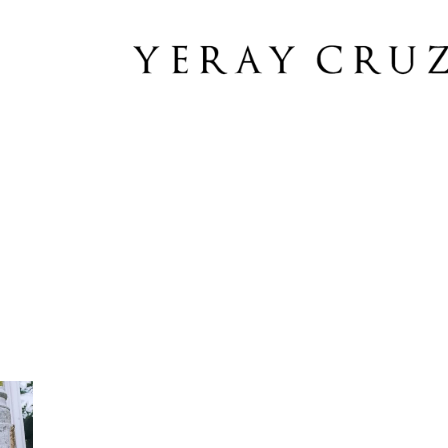
BLOG ARCHIVES