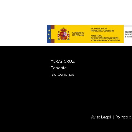
YERAY CRUZ
Tenerife
Isla Canarias
Aviso Legal
|
Política 