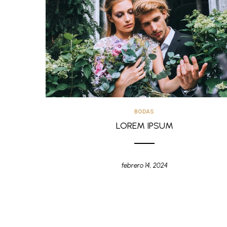
BODAS
LOREM IPSUM
febrero 14, 2024